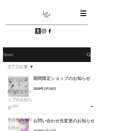
News
全ての記事
期間限定ショップのお知らせ
全ての記事
2020年2月18日
期間限定ショ
ップのお知ら
せ
その他のお知
お問い合わせ先変更のお知らせ
らせ