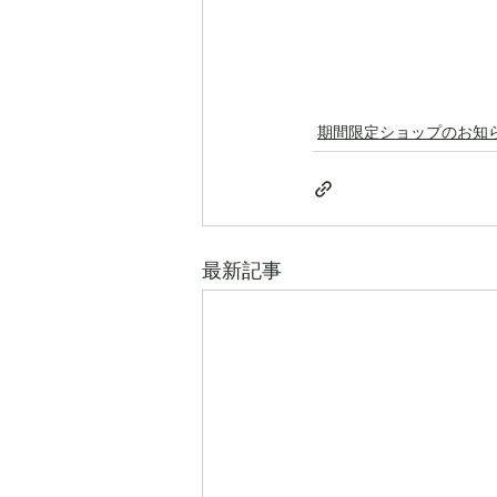
期間限定ショップのお知
最新記事