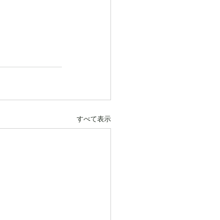
すべて表示