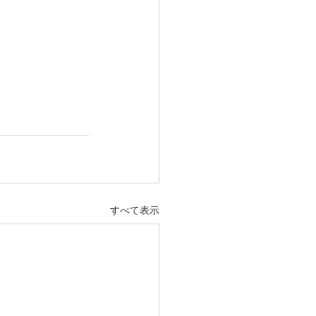
すべて表示